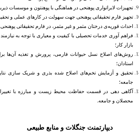
تجهیزات لابراتواری پوهنحی در هماهنگی با پوهنتون و موسسات ذیرب
تجهیز فارم تحقیقاتی پوهنحی جهت سهولت در کارهای عملی و تحقی
احداث قوریه
ی درختان مثمر و غیر مثمر، در فارم تحقیقاتی پوهنحی؛
فراهم آوری خدمات تحصیلی با کیفیت و معیاری با توجه به نیازمند
بازار کار؛
روش
های اصلاح نسل حیوانات فارمی، پرورش و تغذیه آن
ها بر
استادان؛
تحقیق و آزمایش تخم
های اصلاح شده بذری و شریک سازی نتایج
جامعه؛
آگاهی دهی در قسمت حفاظت محیط زیست و مبارزه با تغییرات
محصلان و جامعه.
دیپارتمنت جنگلات و منابع طبیعی