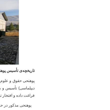
تاریخچه‌­ی تأسیس پوه
پوهنحی حقوق و علوم سیا
فراغت داده و افتخار 