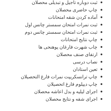
ثبت دوباره تاجیل و تبدیلی محصلان
چاپ حاضری محصلان
آماده کردن شقه امتحانات
ثبت نمرات امتحان سمستر چانس اول
ثبت نمرات امتحان سمستر چانس دوم
چاپ نتایج امتحانات
چاب شهرت فارغان پوهنحی ها
ارتفای صنف محصلان
نصاب درسی
تعین استادان
چاپ ترانسکریپت نمرات فارغ التحصیلان
چاپ دیپلوم فارغ اتحصیلان
اجرای لیلیه و بدل اعاشه محصلان
اجرای شقه و نتایج محصلان