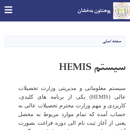
tion
پوهنتون بدخشان
Skip
to
main
صفحه اصلی
content
سیستم HEMIS
سیستم معلوماتی و مدیریتی وزارت تحصیلات
عالی (
HEMIS
) یکی از برنامه های کلیدی،
کاربردی و مهم وزارت محترم تحصیلات عالی به
حساب آمده که تمام موارد مربوط به محصل
یعنی از آغاز ثبت نام الی دوره فراغت بصورت