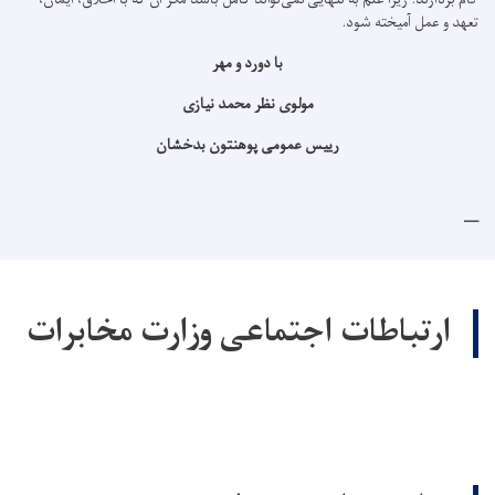
تعهد و عمل آمیخته شود.
با دورد و مهر
مولوی نظر محمد نیازی
رییس عمومی پوهنتون بدخشان
ارتباطات اجتماعی وزارت مخابرات