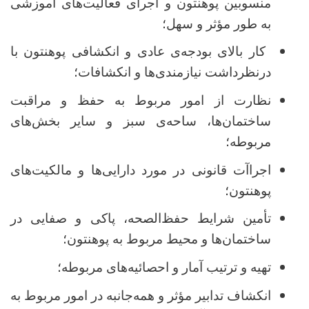
منسوبین پوهنتون و اجرای فعالیت‌های آموزشی
به طور مؤثر و سهل؛
کار بالای بودجه‌ی عادی و انکشافی پوهنتون با
درنظرداشت نیازمندی‌ها و انکشافات؛
نظارت از امور مربوط به حفظ و مراقبت
ساختمان‌ها، ساحه‌ی سبز و سایر بخش‌های
مربوطه؛
اجراآت قانونی در مورد دارایی‌ها و مالکیت‌های
پوهنتون؛
تأمین شرایط حفظ‌الصحه، پاکی و صفایی در
ساختمان‌ها و محیط مربوط به پوهنتون؛
تهیه و ترتیب آمار و احصائیه‌های مربوطه؛
انکشاف تدابیر مؤثر و همه‌جانبه در امور مربوط به