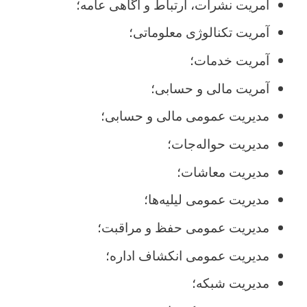
آمریت نشرات، ارتباط و آگاهی عامه؛
آمریت تکنالوژی معلوماتی؛
آمریت خدمات؛
آمریت مالی و حسابی؛
مدیریت عمومی مالی و حسابی؛
مدیریت حواله
جات؛
مدیریت معاشات؛
مدیریت عمومی لیلیه‌ها؛
مدیریت عمومی حفظ و مراقبت؛
مدیریت عمومی انکشاف اداره؛
مدیریت شبکه؛