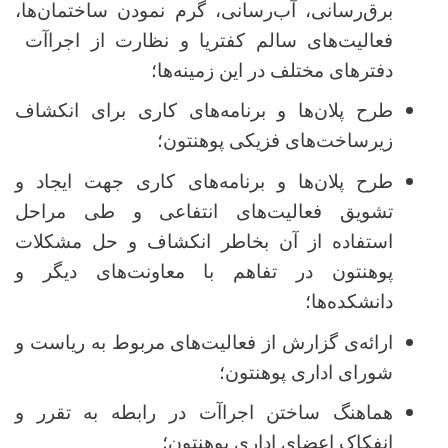
برق‌رسانی، آب‌رسانی، گرم نمودن ساختمان‌ها،
فعالیت‌های سالم کفتریا و نظارت از اجراآت
دفترهای مختلف در این زمینه‌ها؛
طرح پلان‌ها و برنامه‌های کاری برای انکشاف
زیرساخت‌های فزیکی پوهنتون؛
طرح پلان‌ها و برنامه‌های کاری جهت ایجاد و
تشویق فعالیت‌های انتفاعی و طی مراحل
استفاده از آن بخاطر انکشاف و حل مشکلات
پوهنتون در تفاهم با معاونت‌های دیگر و
دانشکده‌ها؛
ارائه‌ی گزارش از فعالیت‌های مربوط به ریاست و
شورای اداری پوهنتون؛
هماهنگ ساختن اجراآت در رابطه به تقرر و
انفکاک اعضای اداری پوهنتون؛