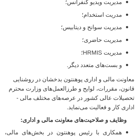
مدیریت ویدیو کنفرانس؛
مدریت استخدام؛
مدیریت سوانح و دیتابیس؛
مدیریت حاضری؛
مدیریت
HRMIS
؛
و بست‌های متعدد دیگر.
معاونت مالی و اداری پوهنتون بدخشان در روشنایی
قانون، مقررات، لوایح و طرزالعمل‌های وزارت محترم
تحصیلات عالی کشور در عرصه‌های مختلف مالی -
اداری کار و فعالیت می
نماید.
وظایف و صلاحیت‌های معاونت مالی و اداری:
همکاری با رئیس پوهنتون در بخش‌های مالی،