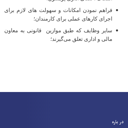
فراهم نمودن امکانات و سهولت های لازم برای
اجرای کارهای عملی برای کارمندان؛
سایر وظایف که طبق موازین قانونی به معاون
مالی و اداری تعلق می‌گیرند؛
در باره