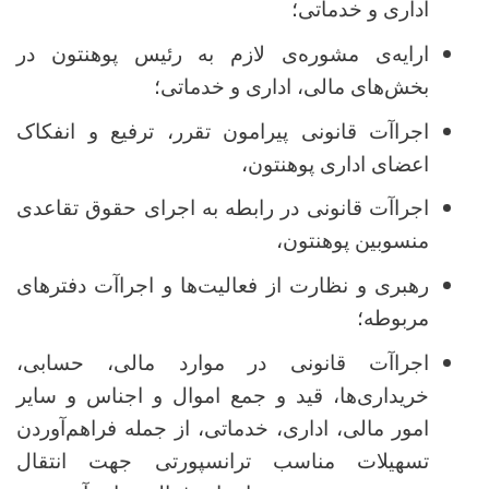
اداری و خدماتی؛
ارایه‌ی مشوره‌ی لازم به رئیس پوهنتون در
بخش‌های مالی، اداری و خدماتی؛
اجراآت قانونی پیرامون تقرر، ترفیع و انفکاک
اعضای اداری پوهنتون،
اجراآت قانونی در رابطه به اجرای حقوق تقاعدی
منسوبین پوهنتون،
رهبری و نظارت از فعالیت‌ها و اجراآت دفترهای
مربوطه؛
اجراآت قانونی در موارد مالی، حسابی،
خریداری‌ها، قید و جمع اموال و اجناس و سایر
امور مالی، اداری، خدماتی، از جمله فراهم‌آوردن
تسهیلات مناسب ترانسپورتی جهت انتقال