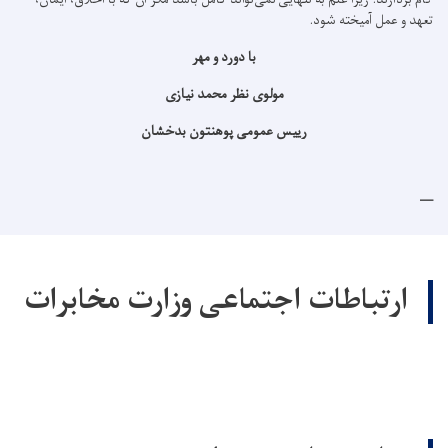
تعهد و عمل آمیخته شود.
با دورد و مهر
مولوی نظر محمد نیازی
رییس عمومی پوهنتون بدخشان
ارتباطات اجتماعی وزارت مخابرات