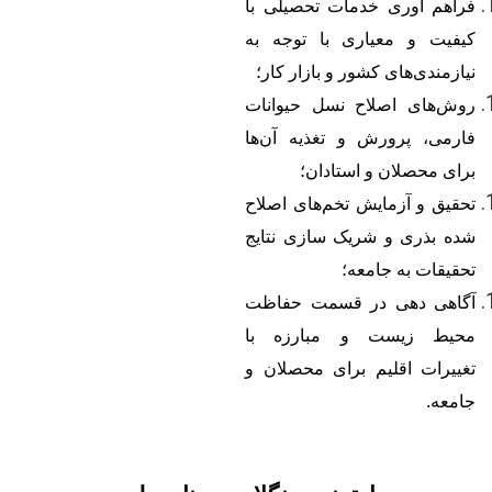
فراهم آوری خدمات تحصیلی با
کیفیت و معیاری با توجه به
نیازمندی
های کشور و بازار کار؛
روش
های اصلاح نسل حیوانات
فارمی، پرورش و تغذیه آن
ها
برای محصلان و استادان؛
تحقیق و آزمایش تخم
های اصلاح
شده بذری و شریک سازی نتایج
تحقیقات به جامعه؛
آگاهی دهی در قسمت حفاظت
محیط زیست و مبارزه با
تغییرات اقلیم برای محصلان و
جامعه.