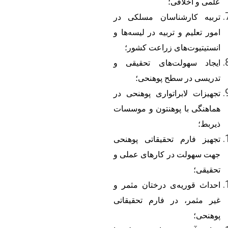
علمی و اخلاقی؛
تربیه کارشناسان مسلکی در
امور تعلیم و تربیه در لیسه
ها و
انستیتیوت
های زراعت کشور؛
ایجاد سهولت
های تحقیقی و
تدریسی در سطح پوهنحی؛
تجهیزات لابراتواری پوهنحی در
هماهنگی با پوهنتون و موسسات
ذیربط؛
تجهیز فارم تحقیقاتی پوهنحی
جهت سهولت در کارهای عملی و
تحقیقی؛
احداث قوریه
ی درختان مثمر و
غیر مثمر، در فارم تحقیقاتی
پوهنحی؛