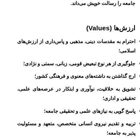
جامعه را رسالت خویش می
داند.
ارزش
ها
(
Values
)
احترام به مقدسات دینی،
مذهبی و پاس
داری از ارزش
های
اسلامی
؛
جلوگیری از هر نوع تبعیض قومی، زبانی، سمتی و نژادی؛
ارج گذاشتن به داشته
‌های
معنوی و
فرهنگی کشور
؛
تشویق به خلاقیت، نوآوری و ابتکار در عرصه
‌های
علمی،
تحقیقی و اداری؛
پاسخ گویی به نیاز
‌های
علمی و تحقیقی جامعه؛
تربیه و تقدیم نیروی انسانی متخصص، متعهد و مسئولیت
پذیر به جامعه؛