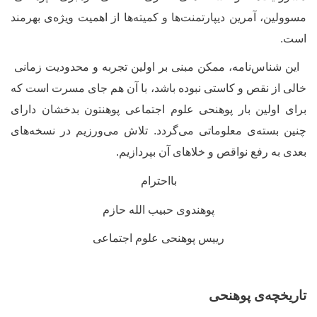
مسوولین، آمرین دیپارتمنت‌ها و کمیته‌ها از اهمیت ویژه
ی بهرمند
است.
این شناس‌نامه، ممکن مبنی بر اولین تجربه
و محدودیت زمانی
خالی از نقص و کاستی نبوده باشد، با آن هم جای مسرت است که
برای اولین بار پوهنحی علوم اجتماعی پوهنتون بدخشان دارای
چنین بسته
ی معلوماتی می
گردد. تلاش می‌ورزیم در نسخه
های
بعدی به رفع نواقص و خلاهای آن بپردازیم.
بااحترام
پوهندوی حبیب الله حازم
رییس پوهنحی علوم اجتماعی
تاریخچه
ی پوهنحی