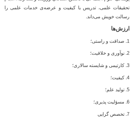
تحقیقات علمی، تدریس با کیفیت و عرضه
ی خدمات علمی را
رسالت خویش می
داند.
ارزش
ها
1. صداقت و راستی؛
2. نوآوری و خلاقیت؛
3. کارتیمی و شایسته سالاری؛
4. کیفیت؛
5. تولید علم؛
6. مسؤلیت پذیری؛
7. تخصص گرایی