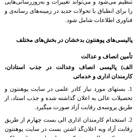
تنظیم می‌شود و می‌تواند تغییرات و به‌روزرسانی‌هایی
را برای انطباق با تحولات جدید در زمینه‌های رسانه‌ی و
فناوری اطلاعات شامل شود.
پالیسی
های پوهنتون بدخشان در بخش
های مختلف
تأمین انصاف و عدالت
الف) پالیسی انصاف وعدالت در جذب استادان،
کارمندان اداری و خدماتی
1. بست­های مورد نیاز کادر علمی در سایت پوهنتون و
تحصیلات عالی به اعلان گذاشته شده و جذب استاد، از
طریق پروسه
ی رقابت آزاد صورت می­گیرد.
2. استخدام کارمندان اداری الی بست چهارم از طریق
رقابت آزاد وبه اعلان
گذ اشتن بست در سایت پوهنتون