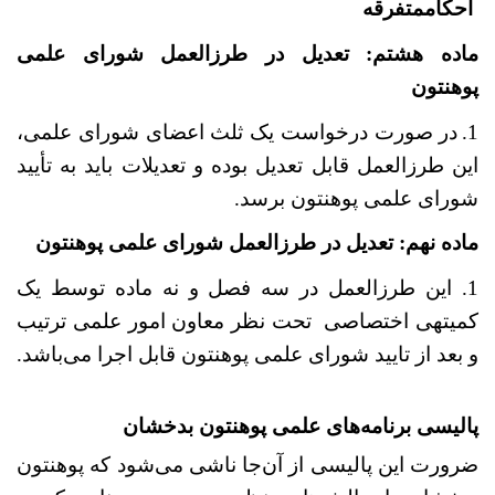
احکام­متفرقه
ماده هشتم: تعدیل در طرزالعمل شورای علمی
پوهنتون
1
.
در صورت درخواست یک ثلث اعضای شورای علمی،
این طرزالعمل قابل تعدیل بوده و تعدیلات باید به تأیید
شورای علمی پوهنتون برسد.
ماده نهم: تعدیل در طرزالعمل شورای علمی پوهنتون
1. این طرزالعمل در سه فصل و نه ماده توسط یک
کمیته‏ی اختصاصی تحت نظر معاون امور علمی ترتیب
و بعد از تایید شورای علمی پوهنتون قابل اجرا می
باشد.
پالیسی برنامه‌های علمی پوهنتون بدخشان
ضرورت این پالیسی از آن
جا ناشی می‌شود که پوهنتون