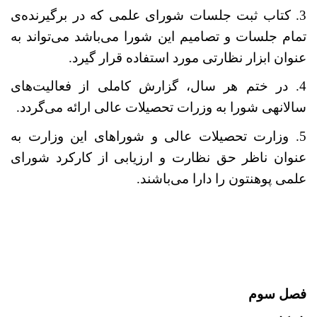
3. کتاب ثبت جلسات شورای علمی که در برگیرنده
ی
تمام جلسات و تصامیم این شورا می
باشد می
تواند به
عنوان ابزار نظارتی مورد استفاده قرار گیرد.
4. در ختم هر سال، گزارش کاملی از فعالیت
های
سالانه‏ی شورا به وزرات تحصیلات عالی ارائه می
گردد.
5. وزارت تحصیلات عالی و شوراهای این وزارت به
عنوان ناظر حق نظارت و ارزیابی از کارکرد شورای
علمی پوهنتون را دارا می
باشند.
فصل سوم