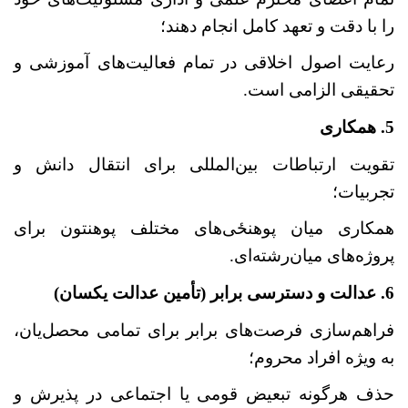
را با دقت و تعهد کامل انجام دهند؛
رعایت اصول اخلاقی در تمام فعالیت‌های آموزشی و
تحقیقی الزامی است.
5. همکاری
تقویت ارتباطات بین‌المللی برای انتقال دانش و
تجربیات؛
همکاری میان پوهنځی
‌های مختلف پوهنتون برای
پروژه‌های میان‌رشته‌ای.
6. عدالت و دسترسی برابر (تأمین عدالت یکسان)
فراهم‌سازی فرصت‌های برابر برای تمامی محصل
یان،
به ویژه افراد محروم؛
حذف هرگونه تبعیض قومی یا اجتماعی در پذیرش و