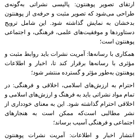
ارتقای تصویر پوهنتون: پالیسی نشراتی به‌گونه
ی
طراحی می‌شود که تصویر مثبت و حرفه‌
ی از پوهنتون
بدخشان به نمایش گذاشته شود. این شامل ترویج
دستاوردها و موفقیت‌های علمی، فرهنگی، و اجتماعی
پوهنتون است؛
همکاری با رسانه‌ها: آمریت نشرات باید روابط مثبت و
مؤثری با رسانه‌ها برقرار کند تا، اخبار و اطلاعات
پوهنتون به‌طور مؤثر و گسترده منتشر شود؛
احترام به ارزش‌های اسلامی، اخلاقی و فرهنگی: در
تمام مواد نشراتی باید به فرهنگ و ارزش‌های اسلامی و
اخلاقی احترام گذاشته شود. این به معنای خودداری از
نشر مطالبی است
که ممکن است به هنجارهای
اجتماعی و فرهنگی آسیب برساند؛
انتشار اخبار و اطلاعات: آمریت نشرات پوهنتون