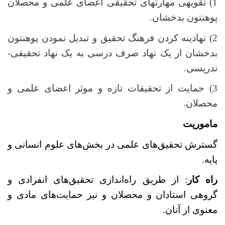
1) تقویه­ی مهارت­های تحقیقی اعضای علمی و محصلان
پوهنتون بدخشان.
2) نهادینه‌ کردن فرهنگ تحقیق و تبدیل نمودن پوهنتون
بدخشان از یک نهاد صرف درسی به یک نهاد تحقیقی-
تدریسی.
3) حمایت از تحقیقات تازه و موثر اعضای علمی و
محصلان.
ماموریت
گسترش تحقیق‌های علمی در بخش‌های علوم انسانی و
پایه.
راه کار
: از طریق راه‌اندازی تحقیق‌های انفرادی و
گروهی استادان و محصلان و نیز حمایت‌های مادی و
معنوی از آنان.