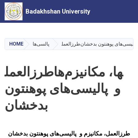
Badakhshan University
Skip
to
main
زم‌ها و پالیسی‌های پوهنتون بدخشان
پالسی‌ها
HOME
content
طرزالعمل‎ها، مکانیزم‌ها
و پالیسی‌های پوهنتون
بدخشان
طرزالعمل، مکانیزم و پالیسی‌های پوهنتون بدخشان