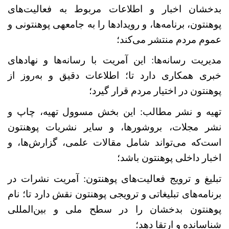
بدخشان اخبار و اطلاعات مربوط به فعالیت‌های
پوهنتون، برنامه‌ها، و رویدادها را به جامعه‏ی پوهنتونی و
عموم مردم منتشر می‌کند؛
مدیریت رسانه‌ها: این آمریت با رسانه‌ها و نهادهای
خبری همکاری دارد تا؛ اطلاعات دقیق و به‌روز از
پوهنتون در اختیار مردم قرار گیرد؛
تهیه و نشر مطالب: این بخش مسوول تهیه، چاپ و
نشر مجلات، بروشورها، و سایر نشریات پوهنتون
است
که می‌تواند شامل مقالات علمی، گزارش‌ها، و
اخبار داخلی پوهنتون باشد؛
تبلیغ و ترویج فعالیت‌های پوهنتون: آمریت نشرات در
برنامه‌های تبلیغاتی و ترویجی پوهنتون نقش دارد تا؛ نام
پوهنتون بدخشان را در سطح ملی و بین‌المللی
شناسانده و ارتقا دهد؛