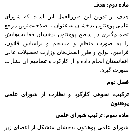
ماده
دوم: هدف
هدف از تدوین این طرزالعمل این است که شورای
علمی پوهنتون بدخشان به عنوان با صلاحیت‌ترین مرجع
تصمیم
گیری در سطح پوهنتون بدخشان فعالیت
هایش
را به صورت منظم و منسجم و براساس قانون،
فرامین، لوایح و طرز العمل‌های وزارت تحصیلات عالی
افغانستان انجام داده و از کارکرد و تصامیم آن نظارت
صورت گیرد.
فصل دوم
ترکیب، نحوه‏ی کارکرد و نظارت از شورای علمی
پوهنتون
ماده
سوم:
ترکیب شورای علمی
شورای علمی پوهنتون بدخشان متشکل از اعضای زیر