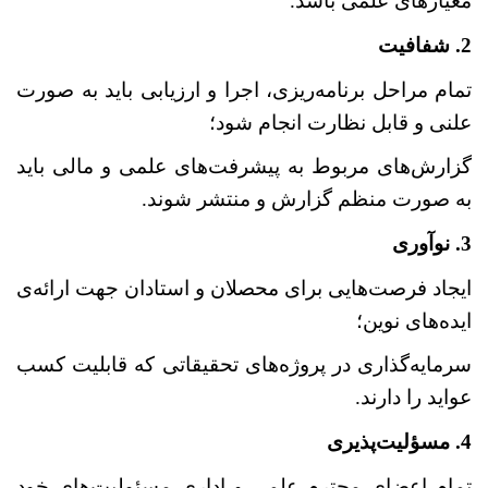
معیارهای علمی باشد.
2. شفافیت
تمام مراحل برنامه‌ریزی، اجرا و ارزیابی باید به صورت
علنی و قابل نظارت انجام شود؛
گزارش‌های مربوط به پیشرفت‌های علمی و مالی باید
به صورت منظم گزارش و منتشر شوند.
3. نوآوری
ایجاد فرصت‌هایی برای محصلان و استادان جهت ارائه
ی
ایده‌های نوین؛
سرمایه‌گذاری در پروژه‌های تحقیقاتی که قابلیت کسب
عواید را دارند.
4. مسؤلیت‌پذیری
تمام اعضای محترم علمی و اداری مسئولیت‌های خود