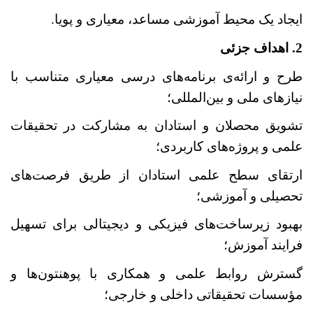
ایجاد یک محیط آموزشی مساعد، معیاری و پویا.
2. اهداف جزئی
طرح و ارائه
ی برنامه‌های درسی معیاری متناسب با
نیازهای ملی و بین‌المللی؛
تشویق محصلان و استادان به مشارکت در تحقیقات
علمی و پروژه‌های کاربردی؛
ارتقای سطح علمی استادان از طریق فرصت‌های
تحصیلی و آموزشی؛
بهبود زیرساخت‌های فیزیکی و دیجیتالی برای تسهیل
فرایند آموزش؛
گسترش روابط علمی و همکاری با پوهنتون‌ها و
مؤسسات تحقیقاتی داخلی و خارجی؛