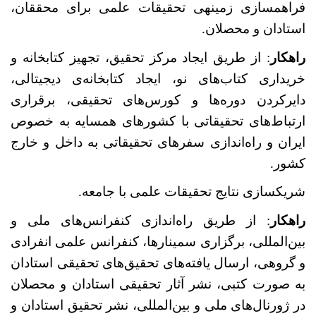
فراهم­سازی زمینه­ی تحقیقات علمی برای محققان،
استادان و محصلان.
راه­کار
: از طریق ایجاد مرکز تحقیق، تجهیز کتابخانه و
خریداری کتاب‌های نو، ایجاد کتابخانه‌ی دیجیتالی،
دایر‌کردن دوره‌ها و کورس‌های تحقیقی، برقراری
ارتباط‌های تحقیقاتی با کشور‌های همسایه به خصوص
ایران و راه‌اندازی سفر‌های تحقیقاتی به داخل و خارج
کشور.
شریک­سازی نتایج تحقیقات علمی با جامعه.
راه­کار
: از طریق راه‌اندازی کنفرانس‌های ملی و
بین‌المللی، برگزاری سمینار‌ها، کنفرانس علمی انفرادی
و گروهی، ارسال یافته‌های تحقیق‌های تحقیقی استادان
به صورت کتبی، نشر آثار تحقیقی استادان و محصلان
در ژورنال‌های ملی و بین‌المللی، نشر تحقیق‌ استادان و