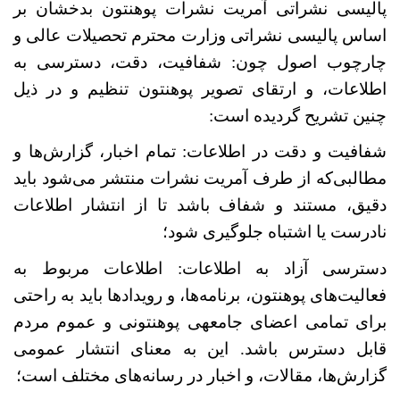
پالیسی نشراتی آمریت نشرات پوهنتون بدخشان بر
اساس پالیسی نشراتی وزارت محترم تحصیلات عالی و
چارچوب اصول چون: شفافیت، دقت، دسترسی به
اطلاعات، و ارتقای تصویر پوهنتون تنظیم و در ذیل
چنین تشریح گردیده است:
شفافیت و دقت در اطلاعات: تمام اخبار، گزارش‌ها و
مطالبی‌که از طرف آمریت نشرات منتشر می‌شود باید
دقیق، مستند و شفاف باشد تا از انتشار اطلاعات
نادرست یا اشتباه جلوگیری شود؛
دسترسی آزاد به اطلاعات: اطلاعات مربوط به
فعالیت‌های پوهنتون، برنامه‌ها، و رویدادها باید به راحتی
برای تمامی اعضای جامعه‏ی پوهنتونی و عموم مردم
قابل دسترس باشد. این به معنای انتشار عمومی
گزارش‌ها، مقالات، و اخبار در رسانه‌های مختلف است؛