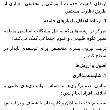
ارتقای کیفیت خدمات آموزشی و تحقیقی معیاری از
طریق نظارت مستمر.
3. ارتباط اهداف با نیازهای جامعه
تمرکز بر رشته‌هایی
که به حل مشکلات اساسی منطقه
نظیر علوم طبیعی، و علوم اجتماعی کمک می‌کنند؛
تربیت نیروی بشری متخصص برای توسعه
ی پایدار در
سطح کشور.
اصول و ارزش‌ها
1. شایسته‌سالاری
تمامی تصمیم‌گیری‌ها بر اساس توانمندی‌های علمی و
اخلاقی افراد انجام ‌شود؛
سیستم جذب استادان و کارمندان با شفاف و بر اساس