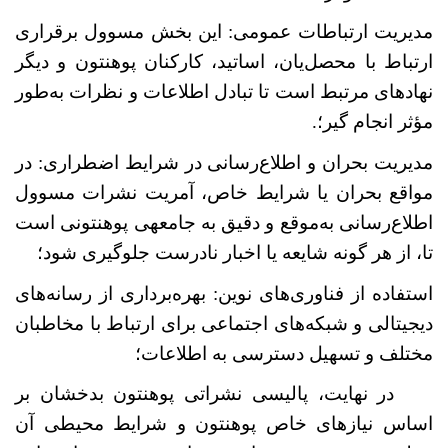
مدیریت ارتباطات عمومی: این بخش مسوول برقراری
ارتباط با محصل
یان، اساتید، کارکنان پوهنتون و دیگر
نهادهای مرتبط است تا تبادل اطلاعات و نظرات به‌طور
مؤثر انجام گیر؛
.
مدیریت بحران و اطلاع‌رسانی در شرایط اضطراری: در
مواقع بحران یا شرایط خاص، آمریت نشرات مسوول
اطلاع‌رسانی به‌موقع و دقیق به جامعه‏ی پوهنتونی است
تا، از هر گونه شایعه یا اخبار نادرست جلوگیری شود؛
استفاده از فناوری‌های نوین: بهره‌برداری از رسانه‌های
دیجیتالی و شبکه‌های اجتماعی برای ارتباط با مخاطبان
مختلف و تسهیل دسترسی به اطلاعات؛
در نهایت، پالیسی نشراتی پوهنتون بدخشان بر
اساس نیازهای خاص پوهنتون و شرایط محیطی آن