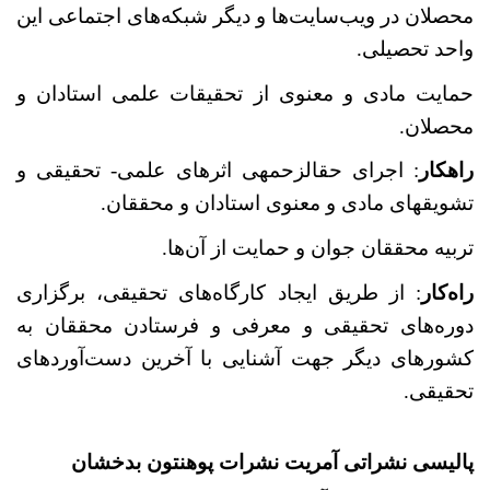
محصلان در ویب‌سایت‌ها و دیگر شبکه‌های اجتماعی این
واحد تحصیلی.
حمایت مادی و معنوی از تحقیقات علمی استادان و
محصلان.
راه­کار
: اجرای حق­الزحمه­ی اثرهای علمی- تحقیقی و
تشویق­های مادی و معنوی استادان و محققان.
تربیه‌ محققان جوان و حمایت از آن‌ها.
راه‌کار
: از طریق ایجاد کارگاه‌های تحقیقی، برگزاری
دوره‌های تحقیقی و معرفی و فرستادن محققان به
کشور‌های‌ دیگر جهت آشنایی با آخرین دست‌آورد‌های
تحقیقی.
پالیسی نشراتی آمریت نشرات پوهنتون بدخشان