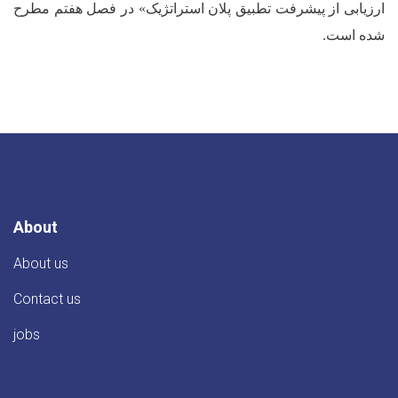
ارزیابی از پیشرفت تطبیق پلان استراتژیک» در فصل هفتم مطرح
شده است.
About
About us
Contact us
jobs