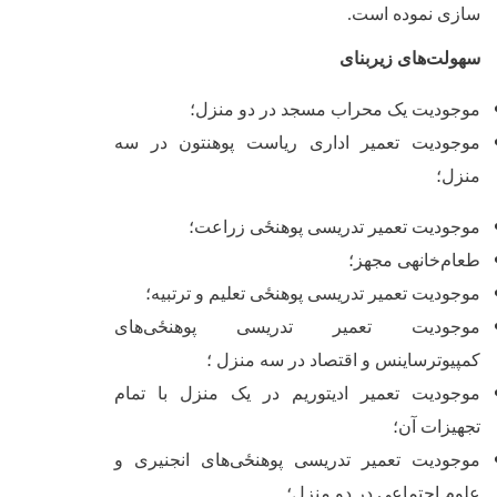
سازی نموده است.
سهولت
های زیربنای
موجودیت یک محراب مسجد در دو منزل؛
موجودیت تعمیر اداری ریاست پوهنتون در سه
منزل؛
موجودیت تعمیر تدریسی ‌پوهنځی زراعت؛
طعام
خانه‏ی مجهز؛
موجودیت تعمیر تدریسی ‌پوهنځی تعلیم و ترتبیه؛
موجودیت تعمیر تدریسی ‌پوهنځی‌های
کمپیوترساینس و اقتصاد در سه منزل ؛
موجودیت تعمیر ادیتوریم در یک منزل با تمام
تجهیزات آن؛
موجودیت تعمیر تدریسی ‌پوهنځی‌های انجنیری و
علوم اجتماعی در دو منزل؛