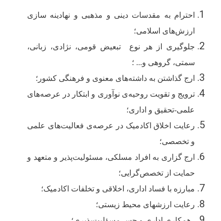
احترام به مقدسات دینی و مذهبی و نهادینه سازی
ارزش‌های اسلامی؛
جلوگیری از هر نوع تبعیض قومی، نژادی، زبانی،
سمتی، گروهی و... ؛
ارج گذاشتن به داشته
‌های
معنوی و
فرهنگی کشور
؛
ترویج و تقویت روحیه‌ی نوآوری و ابتکار در عرصه‌های
علمی-تحقیق و اداری؛
رعایت اخلاق اکادمیک در عرصه‌ی فعالیت‌های علمی
و تخصصی؛
ارج گزاری به افراد مسلکی، مسئولیت‌پذیر و متعهد و
حمایت از تخصص‌گرایی؛
مبارزه با فساد اداری، اخلاقی و تخلفات اکادمیک
؛
رعایت ارزشهای محیط زیستی؛
هم‌کاری اداری و حس مسؤلیت‌پذیری؛