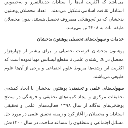
می‌باشد که اکثریت آن
ها را استادان جدیدالتقرر و به‌خصوص
استادان ثقافت اسلامی تشکیل می‌دهند. تعداد محصلان پوهنتون
بدخشان که در نُه‌پوهنځی مصروف تحصیل هستند، بدون محصلان
طبقه اناث به ۴۲۰۸ تن می‌رسد.
خدمات و سهولت‌های تحصیلی پوهنتون بدخشان
پوهنتون بدخشان فرصت تحصیلی را برای بیشتر از چهارهزار
محصل در 26 رشته‌ی علمی تا مقطع لیسانس مهیا نموده است که
اکثریت این رشته‌‌ها مربوط علوم اجتماعی و برخی از آن
ها علوم
طبیعی می‌باشند.
سهولت‌های علمی و تحقیقی
: پوهنتون بدخشان با ایجاد کمیته‌ی
تحقیقات مرکزی و ایجاد کمیته‌های تحقیقی و فرهنگی در سطح
‌پوهنځی‌های نه‌گانه از سال ۱۳۹۸ فعالیت‌های علمی و تحقیقی
استادان و محصلان را آغاز کرد و زمینه تحقیق علمی در مورد حل
مسائل اجتماعی و منطقوی را مساعد ساخت. در سال ۱۴۰۰ه‌ش