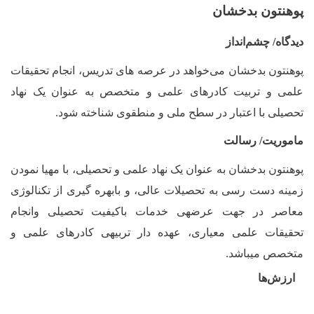
پوهنتون بدخشان
دیدگاه/ چشم‌انداز
پوهنتون بدخشان می‌خواهد در عرصه های تدریس، انجام تحقیقات
علمی و تربیت کادرهای علمی و متخصص به عنوان یک نهاد
تحصیلی با اعتبار در سطح ملی و منطقوی شناخته شود.
ماموریت/ رسالت
پوهنتون بدخشان به عنوان یک نهاد علمی و تحصیلی، با مهیا نمودن
زمینه دست رسی به تحصیلات عالی، و بابهره گیری از تکنالوژی
معاصر در جهت عرضه­ی خدمات باکیفیت تحصیلی وانجام
تحقیقات علمی معیاری، عهده دار تربیه­ی کادرهای علمی و
متخصص می­باشد.
ارزش‌ها