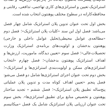
استراتژیک تعیین و استراتژی‌های کاری تهاجمی، تدافعی، رقابتی و
محافظه‌کارانه در سطوح مختلف پوهنتون انتخاب شده است.
بخش اول تحت عنوان تدوین پلان استراتژیک شامل چهار فصل
می‌باشد: فصل اول این سند «کلیات پلان استراتژیک»؛ فصل دوم
«مطالعه‌ی عوامل محیطی(تحلیل عوامل داخلی و خارجی)
پوهنتون بدخشان و اولویت‌‌های برنامه‌ی استراتژیک وزارت
تحصیلات‌عالی»؛ فصل سوم «تعیین دیدگاه، ماموریت، ارزش‌ها و
اهداف استراتژیک پوهنتون بدخشان»؛ فصل چهارم «انتخاب
استراتژی‌های ممکن و اولویت‌بندی استراتژی‌ها و استراتژیک»؛
بخش دوم تحت عنوان اجرای استراتژی‌ها شامل دو فصل می‌شو:
فصل پنجم «تعیین اهداف کوتاه مدت و تدوین پلان عملیاتی
پنج‌ساله تطبیق پلان استراتژیک»؛ فصل ششم « تجدید ساختار
پوهنتون و تخصیص منابع برای تطبیق استراتژی‌ها». بخش سوم
تحت عنوان ارزیابی پلان استراتژیک شامل یک فصل «میکانیسم