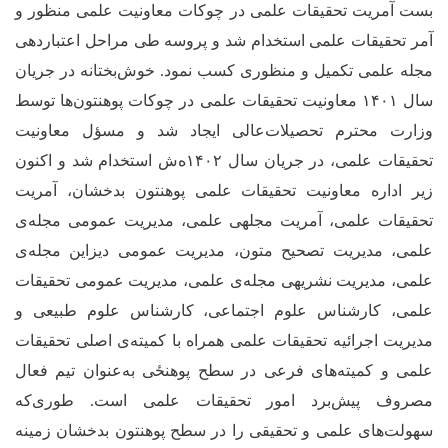
بست آمریت تحقیقات علمی در چوکات معاونیت علمی منظور و
آمر تحقیقات علمی استخدام شد و پروسه طی مراحل اعتباردهی
مجله علمی تکمیل و منظوری کسب نمود. خوش‌بختانه در جریان
سال ۱۴۰۱ معاونیت تحقیقات علمی در چوکات پوهنتون‌ها توسط
وزارت محترم تحصیلات‌عالی ایجاد شد و مسؤل معاونیت
تحقیقات علمی، در جریان سال ۱۴۰۲ه‌ش استخدام شد و اکنون
زیر اداره معاونیت تحقیقات علمی پوهنتون بدخشان، آمریت
تحقیقات علمی، آمریت مجله‏ی علمی، مدیریت عمومی مجله
ی
علمی، مدیریت تصحیح متون، مدیریت عمومی دیزاین مجله
ی
علمی، مدیریت نشریه‏ی مجله
ی علمی، مدیریت عمومی تحقیقات
علمی، کارشناس علوم اجتماعی، کارشناس علوم طبیعی و
مدیریت اجرائیه تحقیقات علمی همراه با کمیته‌‌ی اصلی تحقیقات
علمی و کمیته‌های فرعی در سطح ‌پوهنځی به‌عنوان تیم فعال
مصروف پیش
برد امور تحقیقات علمی است. طوری‌که
سهولت‌های علمی و تحقیقی را در سطح پوهنتون بدخشان زمینه