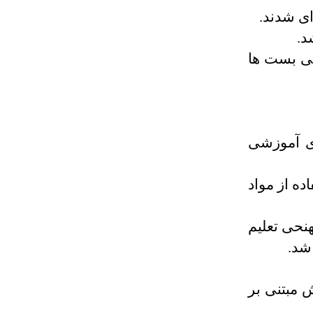
علمی بست ها
ی آموزشی
ده از مواد
هنحی تعلیم
شد.
ای آموزش مبتنی بر