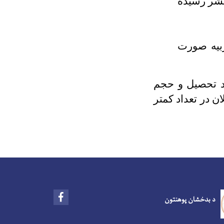
۲ مقاله داخلی به نشر رسیده
 و تربیه صورت
ر حالد تحصیل و حجم
 در تعداد کمتر
Facebook
د بدخشان پوهنتون