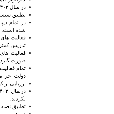
در سال ۱۴۰۳ برای هر دیپارتمنت تجهزات یک صنف معیاری داده شده است .
تطبیق سیس
در تمام دیپ
شده است.
فعالیت های 
تدریس کمتر 
فعالیت های 
صورت گیرد.
تمام فعالیت
دولت اجرا می
ارزیابی از 
درسال ۱۴۰۳ دیپارتمنت های فزیک و بیولوژی
نکردند.
تطبیق نصاب 