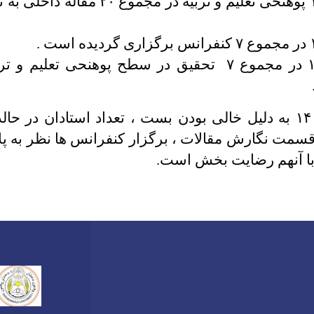
درسال ۱۴۰۳ پوهنحی تعلیم و تربیه در مجموع ۰
درسال ۱۴۰۳ در مجموع ۷ تحقیق در سطح پوهنحی تعلیم
نوت : درسال ۱۴۰۳ به دلیل خالی بودن بست ، تعداد استادان د
سمت نگارش مقالات ، برگزار کنفرانس ها نظر به پلان
ر با آنهم رضایت بخش است.