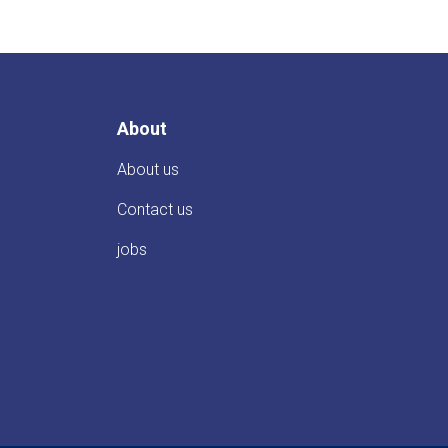
About
About us
Contact us
jobs